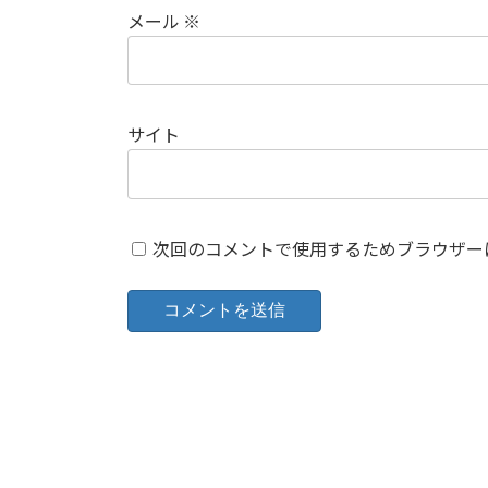
メール
※
サイト
次回のコメントで使用するためブラウザー