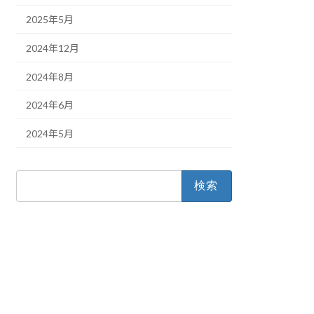
2025年5月
2024年12月
2024年8月
2024年6月
2024年5月
検
索: