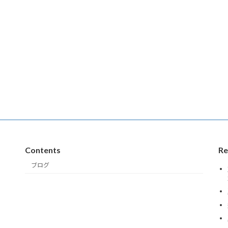
Contents
Re
ブログ