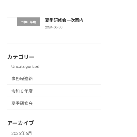
夏季研修会一次案内
令和６年度
2024-05-30
カテゴリー
Uncategorized
事務局連絡
令和６年度
夏季研修会
アーカイブ
2025年6月