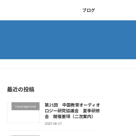
ブログ
最近の投稿
第21回 中国教育オーディオ
Uncategorized
ロジー研究協議会 夏季研修
会 開催要項（二次案内）
2025-06-17