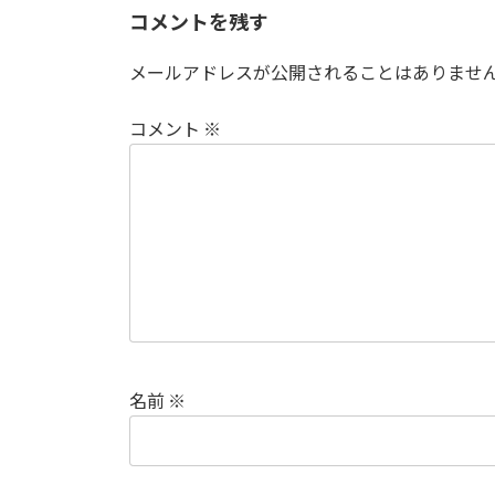
コメントを残す
メールアドレスが公開されることはありませ
コメント
※
名前
※