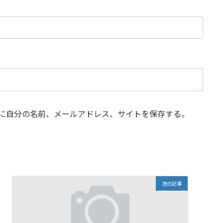
に自分の名前、メールアドレス、サイトを保存する。
次の記事