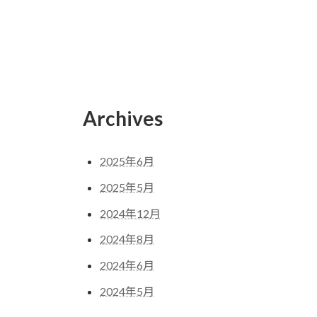
Archives
2025年6月
2025年5月
2024年12月
2024年8月
2024年6月
2024年5月