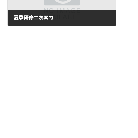
夏季研修二次案内
2024-06-25