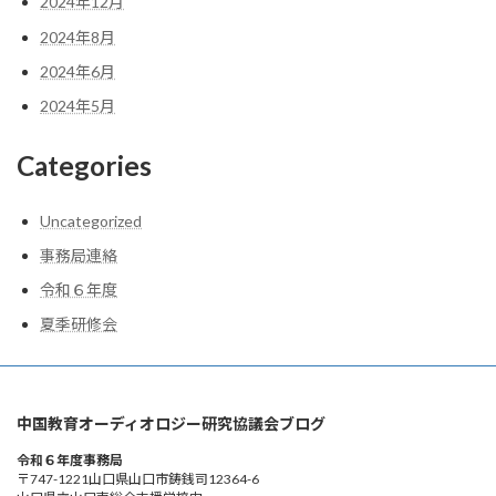
2024年12月
2024年8月
2024年6月
2024年5月
Categories
Uncategorized
事務局連絡
令和６年度
夏季研修会
中国教育オーディオロジー研究協議会ブログ
令和６年度事務局
〒747-1221山口県山口市鋳銭司12364-6