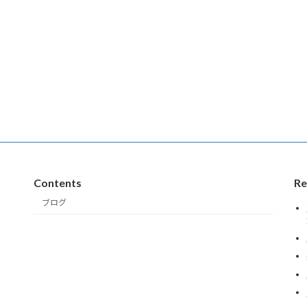
Contents
Re
ブログ