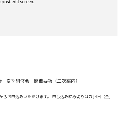
 post edit screen.
会 夏季研修会 開催要項（二次案内）
からお申込みいただけます。 申し込み締め切りは7月4日（金）