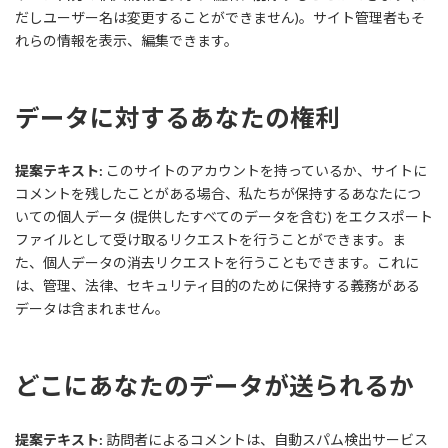
だしユーザー名は変更することができません)。サイト管理者もそ
れらの情報を表示、編集できます。
データに対するあなたの権利
提案テキスト:
このサイトのアカウントを持っているか、サイトに
コメントを残したことがある場合、私たちが保持するあなたにつ
いての個人データ (提供したすべてのデータを含む) をエクスポート
ファイルとして受け取るリクエストを行うことができます。ま
た、個人データの消去リクエストを行うこともできます。これに
は、管理、法律、セキュリティ目的のために保持する義務がある
データは含まれません。
どこにあなたのデータが送られるか
提案テキスト:
訪問者によるコメントは、自動スパム検出サービス