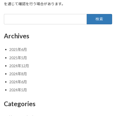
を通じて確認を行う場合があります。
検
索:
Archives
2025年6月
2025年5月
2024年12月
2024年8月
2024年6月
2024年5月
Categories