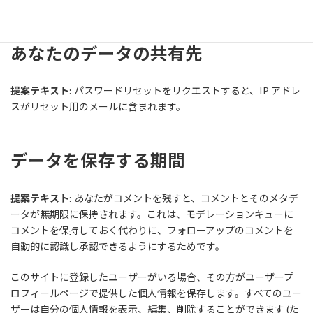
あなたのデータの共有先
提案テキスト:
パスワードリセットをリクエストすると、IP アドレ
スがリセット用のメールに含まれます。
データを保存する期間
提案テキスト:
あなたがコメントを残すと、コメントとそのメタデ
ータが無期限に保持されます。これは、モデレーションキューに
コメントを保持しておく代わりに、フォローアップのコメントを
自動的に認識し承認できるようにするためです。
このサイトに登録したユーザーがいる場合、その方がユーザープ
ロフィールページで提供した個人情報を保存します。すべてのユー
ザーは自分の個人情報を表示、編集、削除することができます (た